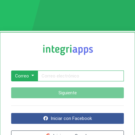
Correo
Siguiente
Iniciar con Facebook