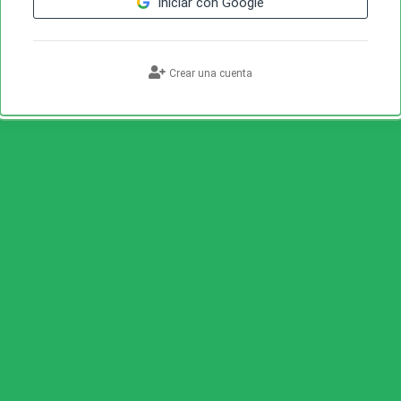
Iniciar con Google
Crear una cuenta