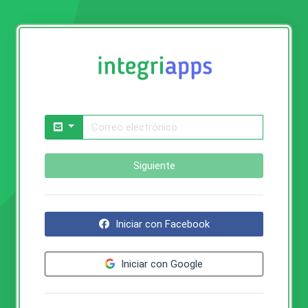
Siguiente
Iniciar con Facebook
Iniciar con Google